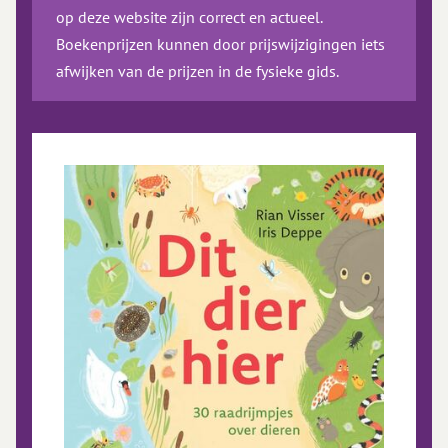
op deze website zijn correct en actueel.
Boekenprijzen kunnen door prijswijzigingen iets
afwijken van de prijzen in de fysieke gids.