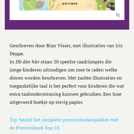
Geschreven door Rian Visser, met illustraties van Iris
Deppe.
In
Dit dier hier
staan 30 speelse raadrijmpjes die
jonge kinderen uitnodigen om mee te raden welke
dieren worden beschreven. Met zachte illustraties en
toegankelijke taal is het perfect voor kinderen die wat
extra taalondersteuning kunnen gebruiken. Een luxe
uitgevoerd boekje op stevig papier.
Tip: bestel het complete prentenboekenpakket met
de Prentenboek Top 10.