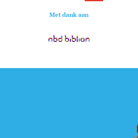
Met dank aan