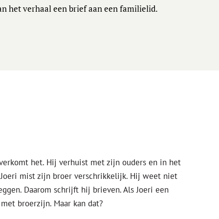
n het verhaal een brief aan een familielid.
overkomt het. Hij verhuist met zijn ouders en in het
oeri mist zijn broer verschrikkelijk. Hij weet niet
ggen. Daarom schrijft hij brieven. Als Joeri een
met broerzijn. Maar kan dat?