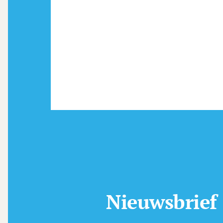
Nieuwsbrief