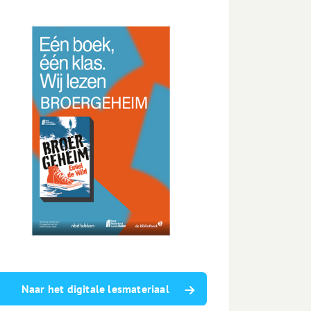
Naar het digitale lesmateriaal