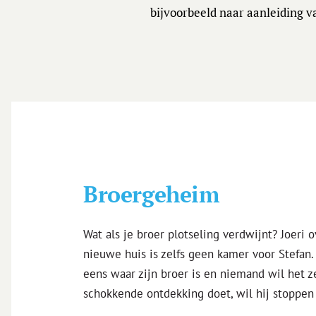
bijvoorbeeld naar aanleiding va
Broergeheim
Wat als je broer plotseling verdwijnt? Joeri 
nieuwe huis is zelfs geen kamer voor Stefan. J
eens waar zijn broer is en niemand wil het ze
schokkende ontdekking doet, wil hij stoppen 