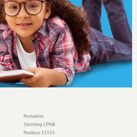
Postadres
Stichting CPNB
Postbus 15555