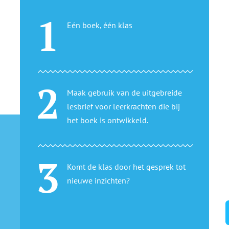
Eén boek, één klas
Maak gebruik van de uitgebreide
lesbrief voor leerkrachten die bij
het boek is ontwikkeld.
Komt de klas door het gesprek tot
nieuwe inzichten?